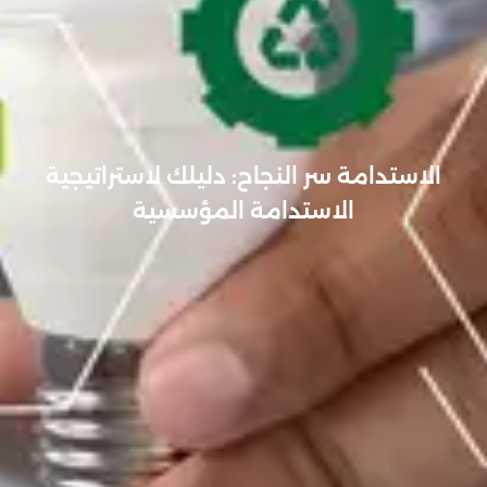
الاستدامة سر النجاح: دليلك لاستراتيجية
الاستدامة المؤسسية