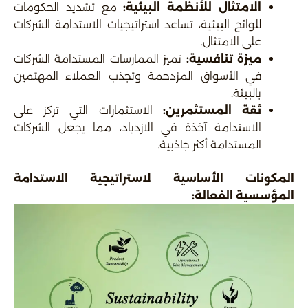
الامتثال للأنظمة البيئية:
مع تشديد الحكومات
للوائح البيئية، تساعد استراتيجيات الاستدامة الشركات
على الامتثال.
ميزة تنافسية:
تميز الممارسات المستدامة الشركات
في الأسواق المزدحمة وتجذب العملاء المهتمين
بالبيئة.
ثقة المستثمرين:
الاستثمارات التي تركز على
الاستدامة آخذة في الازدياد، مما يجعل الشركات
المستدامة أكثر جاذبية.
المكونات الأساسية لاستراتيجية الاستدامة
المؤسسية الفعالة: