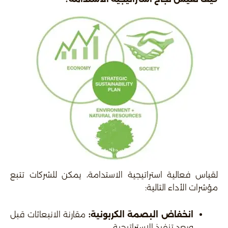
لقياس فعالية استراتيجية الاستدامة، يمكن للشركات تتبع
مؤشرات الأداء التالية:
انخفاض البصمة الكربونية
:
مقارنة الانبعاثات قبل
وبعد تنفيذ الاستراتيجية.