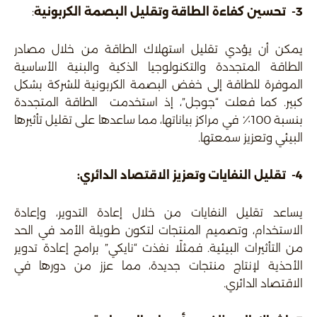
3- تحسين كفاءة الطاقة وتقليل البصمة الكربونية
:
يمكن أن يؤدي تقليل استهلاك الطاقة من خلال مصادر
الطاقة المتجددة والتكنولوجيا الذكية والبنية الأساسية
الموفرة للطاقة إلى خفض البصمة الكربونية للشركة بشكل
كبير. كما فعلت “جوجل”، إذ استخدمت الطاقة المتجددة
بنسبة 100٪ في مراكز بياناتها، مما ساعدها على تقليل تأثيرها
البيئي وتعزيز سمعتها.
4-
تقليل النفايات وتعزيز الاقتصاد الدائري:
يساعد تقليل النفايات من خلال إعادة التدوير، وإعادة
الاستخدام، وتصميم المنتجات لتكون طويلة الأمد في الحد
من التأثيرات البيئية. فمثلًا نفذت “نايكي” برامج إعادة تدوير
الأحذية لإنتاج منتجات جديدة، مما عزز من دورها في
الاقتصاد الدائري.