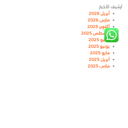
أرشيف الأخبار
أبريل 2026
مارس 2026
أكتوبر 2025
أغسطس 2025
يوليو 2025
يونيو 2025
مايو 2025
أبريل 2025
مارس 2025
فبراير 2025
يناير 2024
التصنيفات
أخبار بيت الخبرة
البناء المؤسسي والتنظيمي
التأهيل لشهادات الجودة
الحوكمة والاستراتيجيات