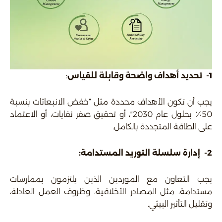
1- تحديد أهداف واضحة وقابلة للقياس
:
يجب أن تكون الأهداف محددة مثل “خفض الانبعاثات بنسبة
50٪ بحلول عام 2030″، أو تحقيق صفر نفايات، أو الاعتماد
على الطاقة المتجددة بالكامل.
2-
إدارة سلسلة التوريد المستدامة:
يجب التعاون مع الموردين الذين يلتزمون بممارسات
مستدامة، مثل المصادر الأخلاقية، وظروف العمل العادلة،
وتقليل التأثير البيئي.