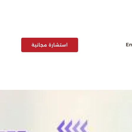
En
استشارة مجانية