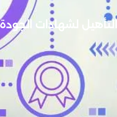
لتأهيل لشهادات الجودة