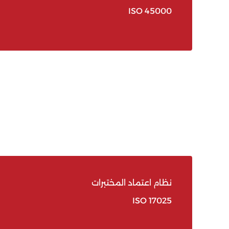
ISO 45000
نظام اعتماد المختبرات
ISO 17025