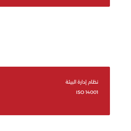
نظام إدارة البيئة
ISO 14001