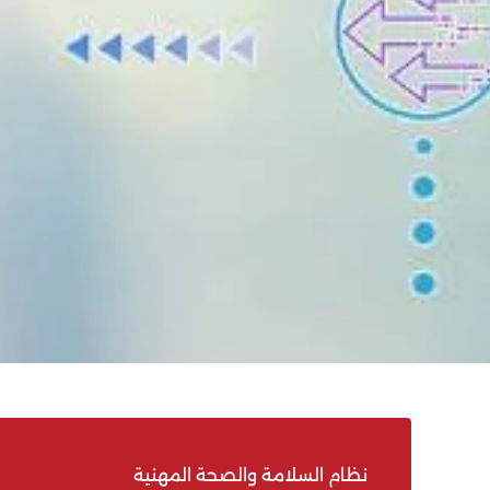
نظام السلامة والصحة المهنية