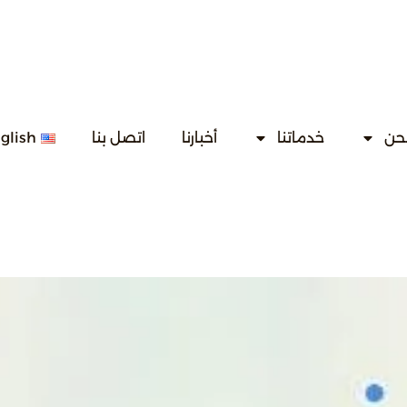
حن
خدماتنا
أخبارنا
اتصل بنا
glish