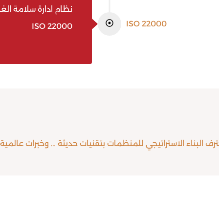
نظام ادارة سلامة الغذ
ISO 22000
ISO 22000
ترف البناء الاستراتيجي للمنظمات بتقنيات حديثة … وخبرات عالمية 