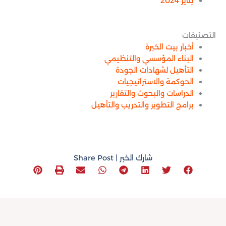
يناير 2024
التصنيفات
أخبار بيت الخبرة
البناء المؤسسي والتنظيمي
التأهيل لشهادات الجودة
الحوكمة والاستراتيجيات
الدراسات والبحوث والتقارير
برامج التطوير والتدريب والتأهيل
شارك الخبر | Share Post