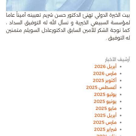
بيت الخبرة الدولي تهنئ الدكتور حسن شريم تعيينه أميناً عاما
لمؤسسة السبيعي الخيرية و نسأل الله له التوفيق السداد ،
كما نوجة الشكر للأمين السابق الدكتورعادل السويلم متمنين
له التوفيق .
أرشيف الأخبار
أبريل 2026
مارس 2026
أكتوبر 2025
أغسطس 2025
يوليو 2025
يونيو 2025
مايو 2025
أبريل 2025
مارس 2025
فبراير 2025