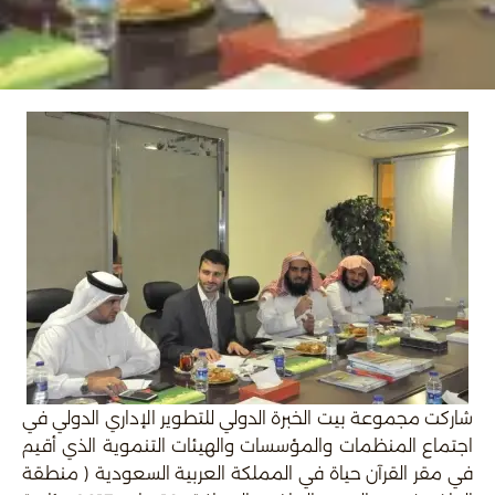
شاركت مجموعة بيت الخبرة الدولي للتطوير الإداري الدولي في
اجتماع المنظمات والمؤسسات والهيئات التنموية الذي أقيم
في مقر القرآن حياة في المملكة العربية السعودية ( منطقة