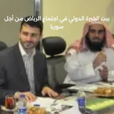
بيت الخبرة الدولي في اجتماع الرياض من أجل
سوريا