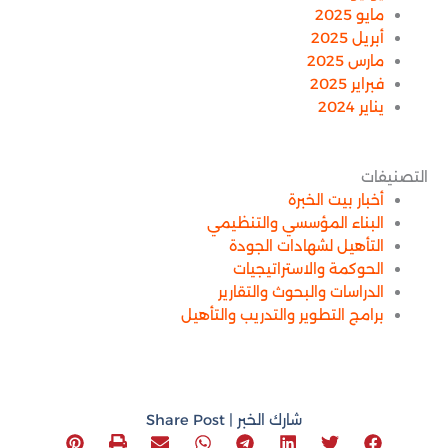
مايو 2025
أبريل 2025
مارس 2025
فبراير 2025
يناير 2024
التصنيفات
أخبار بيت الخبرة
البناء المؤسسي والتنظيمي
التأهيل لشهادات الجودة
الحوكمة والاستراتيجيات
الدراسات والبحوث والتقارير
برامج التطوير والتدريب والتأهيل
شارك الخبر | Share Post