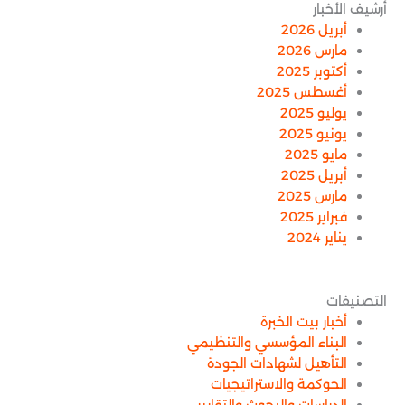
أرشيف الأخبار
أبريل 2026
مارس 2026
أكتوبر 2025
أغسطس 2025
يوليو 2025
يونيو 2025
مايو 2025
أبريل 2025
مارس 2025
فبراير 2025
يناير 2024
التصنيفات
أخبار بيت الخبرة
البناء المؤسسي والتنظيمي
التأهيل لشهادات الجودة
الحوكمة والاستراتيجيات
الدراسات والبحوث والتقارير