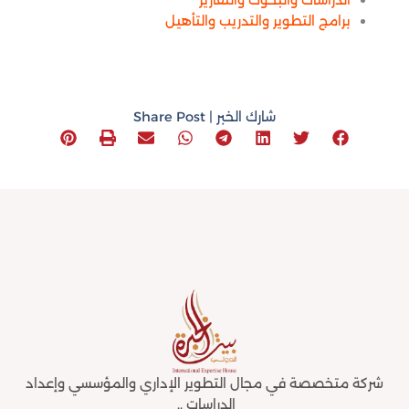
برامج التطوير والتدريب والتأهيل
شارك الخبر | Share Post
شركة متخصصة في مجال التطوير الإداري والمؤسسي وإعداد
الدراسات ..