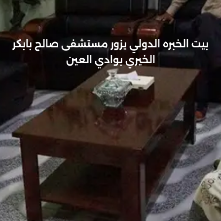
بيت الخبره الدولي يزور مستشفى صالح بابكر
الخيري بوادي العين