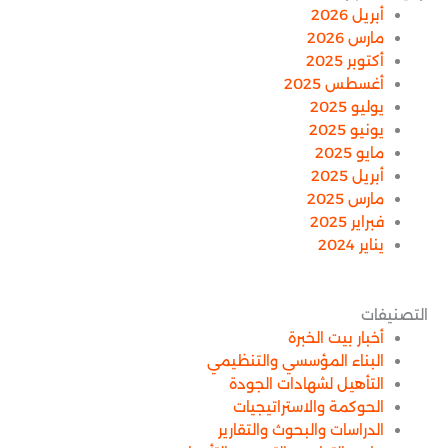
أبريل 2026
مارس 2026
أكتوبر 2025
أغسطس 2025
يوليو 2025
يونيو 2025
مايو 2025
أبريل 2025
مارس 2025
فبراير 2025
يناير 2024
التصنيفات
أخبار بيت الخبرة
البناء المؤسسي والتنظيمي
التأهيل لشهادات الجودة
الحوكمة والاستراتيجيات
الدراسات والبحوث والتقارير