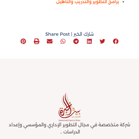
برامج التطوير والتدريب والتأهيل
شارك الخبر | Share Post
شركة متخصصة في مجال التطوير الإداري والمؤسسي وإعداد
الدراسات ..